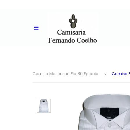
Camisa Masculina Fio 80 Egípcio
Camisa B