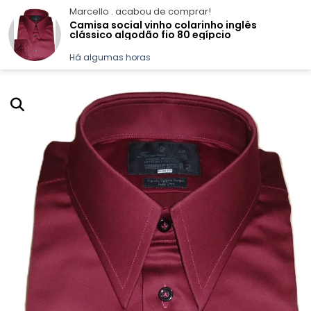
Marcello .
acabou de comprar!
Camisa social vinho colarinho inglês
clássico algodão fio 80 egípcio
Há algumas horas