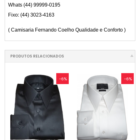
Whats (44) 99999-0195
Fixo: (44) 3023-4163
( Camisaria Fernando Coelho Qualidade e Conforto )
PRODUTOS RELACIONADOS
-6%
-6%