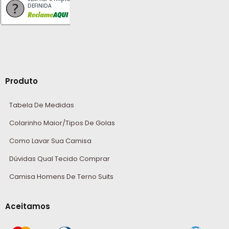
DEFINIDA
Produto
Tabela De Medidas
Colarinho Maior/Tipos De Golas
Como Lavar Sua Camisa
Dúvidas Qual Tecido Comprar
Camisa Homens De Terno Suits
Aceitamos