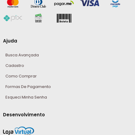
Ajuda
Busca Avançada
Cadastro
Como Comprar
Formas De Pagamento
Esqueci Minha Senha
Desenvolvimento