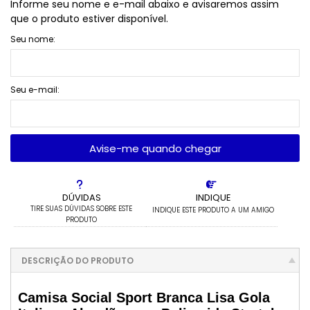
Informe seu nome e e-mail abaixo e avisaremos assim
que o produto estiver disponível.
Seu nome:
Seu e-mail:
Avise-me quando chegar
DÚVIDAS
INDIQUE
TIRE SUAS DÚVIDAS SOBRE ESTE
INDIQUE ESTE PRODUTO A UM AMIGO
PRODUTO
DESCRIÇÃO DO PRODUTO
Camisa Social Sport Branca Lisa Gola