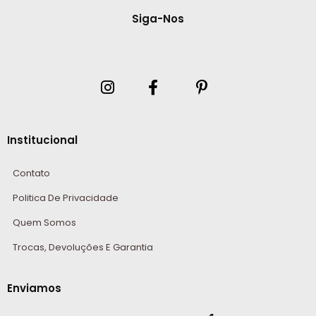
Siga-Nos
Institucional
Contato
Politica De Privacidade
Quem Somos
Trocas, Devoluções E Garantia
Enviamos