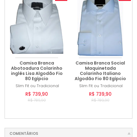
Camisa Branca
Camisa Branca Social
Abotoadura Colarinho
Maquinetada
inglês Lisa Algodão Fio
Colarinho Italiano
80 Egípcio
Algodão Fio 80 Egípcio
Slim Fit ou Tradicional
Slim Fit ou Tradicional
R$ 739,90
R$ 739,90
R$ 789,90
R$ 789,90
COMENTÁRIOS