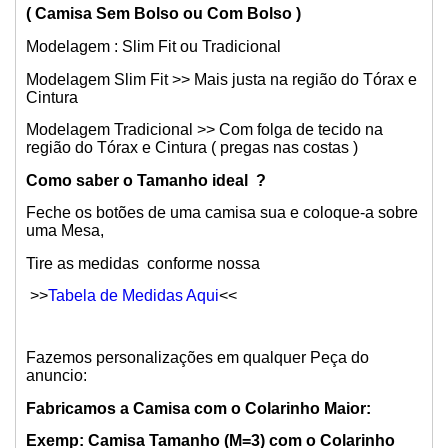
( Camisa Sem Bolso ou Com Bolso )
Modelagem : Slim Fit ou Tradicional
Modelagem Slim Fit >> Mais justa na região do Tórax e
Cintura
Modelagem Tradicional >> Com folga de tecido na
região do Tórax e Cintura ( pregas nas costas )
Como saber o Tamanho ideal ?
Feche os botões de uma camisa sua e coloque-a sobre
uma Mesa,
Tire as medidas conforme nossa
>>
Tabela de Medidas Aqui
<<
Fazemos personalizações em qualquer Peça do
anuncio:
Fabricamos a Camisa com o Colarinho Maior:
Exemp: Camisa Tamanho (M=3) com o Colarinho