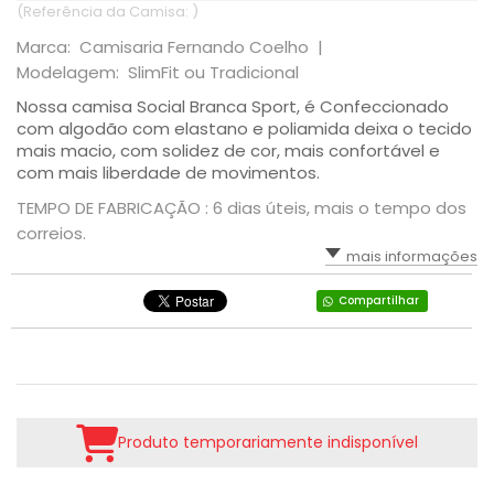
(Referência da Camisa: )
Marca: Camisaria Fernando Coelho |
Modelagem: SlimFit ou Tradicional
Nossa camisa Social Branca Sport, é Confeccionado
com algodão com elastano e poliamida deixa o tecido
mais macio, com solidez de cor, mais confortável e
com mais liberdade de movimentos.
TEMPO DE FABRICAÇÃO : 6 dias úteis, mais o tempo dos
correios.
mais informações
Compartilhar
Produto temporariamente indisponível