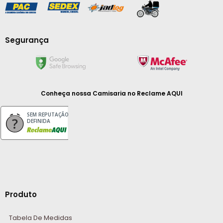
Segurança
Conheça nossa Camisaria
no Reclame AQUI
SEM REPUTAÇÃO
DEFINIDA
Produto
Tabela De Medidas