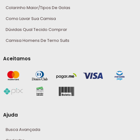
Colarinho Maior/Tipos De Golas
Como Lavar Sua Camisa
Dúvidas Qual Tecido Comprar
Camisa Homens De Terno Suits
Aceitamos
Ajuda
Busca Avançada