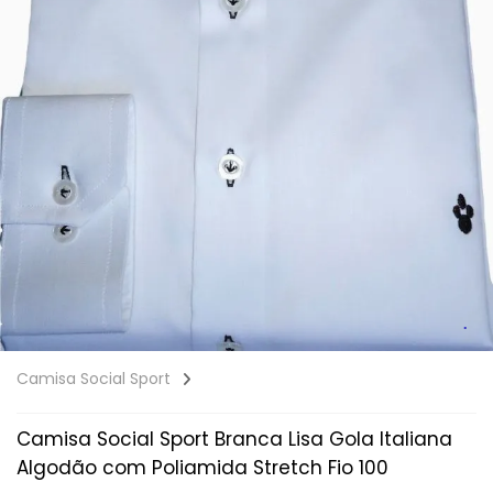
Camisa Social Sport
Camisa Social Sport Branca Lisa Gola Italiana
Algodão com Poliamida Stretch Fio 100