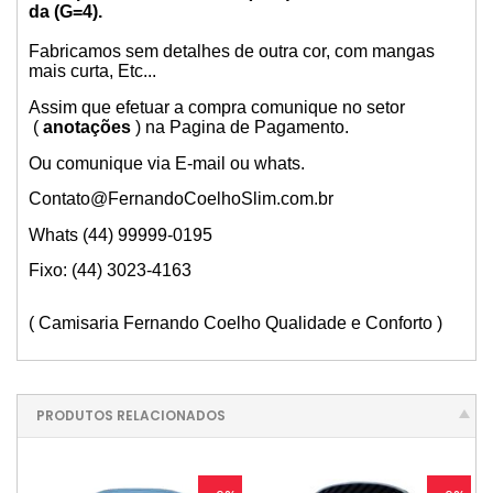
da (G=4).
Fabricamos sem detalhes de outra cor, com mangas
mais curta, Etc...
Assim que efetuar a compra comunique no setor
(
anotações
) na Pagina de Pagamento.
Ou comunique via E-mail ou whats.
Contato@FernandoCoelhoSlim.com.br
Whats (44) 99999-0195
Fixo: (44) 3023-4163
( Camisaria Fernando Coelho Qualidade e Conforto )
PRODUTOS RELACIONADOS