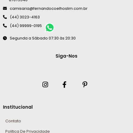
camisaria@fernandocoelhoslim.com.br
(44) 3023-4163
(44) 99999-0195
Segunda a Sábado 07:30 às 20:30
Siga-Nos
Institucional
Contato
Politica De Privacidade