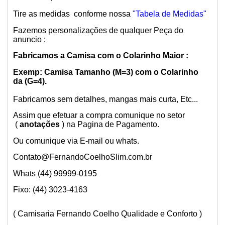
Tire as medidas conforme nossa
"Tabela de Medidas"
Fazemos personalizações de qualquer Peça do
anuncio :
Fabricamos a Camisa com o Colarinho Maior :
Exemp: Camisa Tamanho (M=3) com o Colarinho
da (G=4).
Fabricamos sem detalhes, mangas mais curta, Etc...
Assim que efetuar a compra comunique no setor
(
anotações
) na Pagina de Pagamento.
Ou comunique via E-mail ou whats.
Contato@FernandoCoelhoSlim.com.br
Whats (44) 99999-0195
Fixo: (44) 3023-4163
( Camisaria Fernando Coelho Qualidade e Conforto )