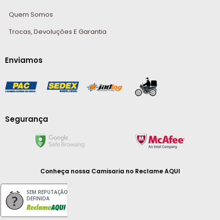
Quem Somos
Trocas, Devoluções E Garantia
Enviamos
Segurança
Conheça nossa Camisaria
no Reclame AQUI
SEM REPUTAÇÃO
DEFINIDA