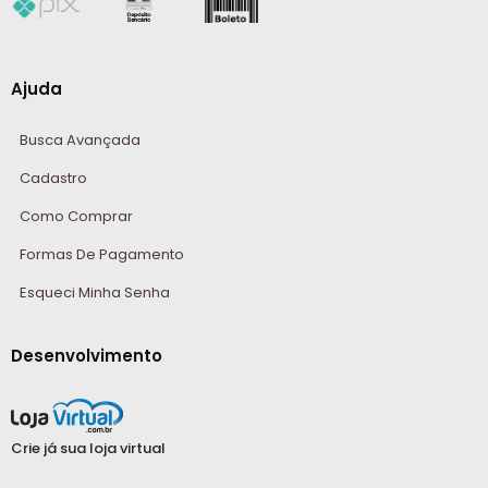
Ajuda
Busca Avançada
Cadastro
Como Comprar
Formas De Pagamento
Esqueci Minha Senha
Desenvolvimento
Crie já sua loja virtual