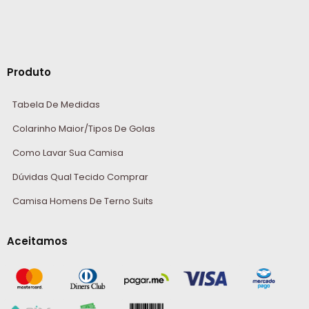
Produto
Tabela De Medidas
Colarinho Maior/Tipos De Golas
Como Lavar Sua Camisa
Dúvidas Qual Tecido Comprar
Camisa Homens De Terno Suits
Aceitamos