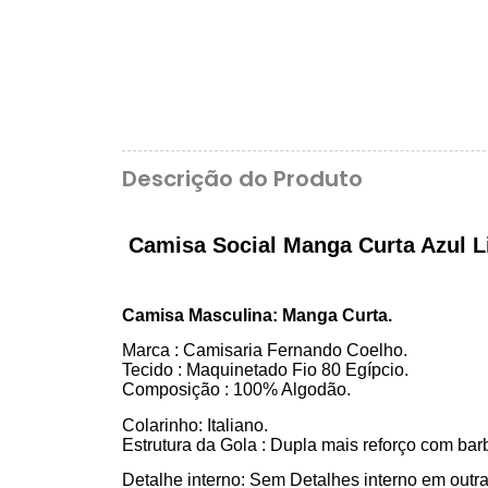
Descrição do Produto
Camisa Social Manga Curta Azul L
Camisa Masculina: Manga Curta.
Marca : Camisaria Fernando Coelho.
Tecido : Maquinetado Fio 80 Egípcio.
Composição : 100% Algodão.
Colarinho: Italiano.
Estrutura da Gola : Dupla mais reforço com ba
Detalhe interno: Sem Detalhes interno em outra