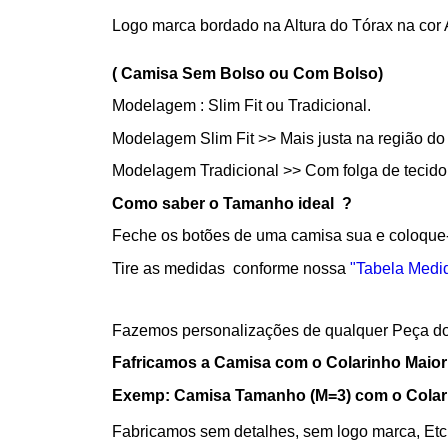
Logo marca bordado na Altura do Tórax na cor 
( Camisa Sem Bolso ou Com Bolso)
Modelagem : Slim Fit ou Tradicional.
Modelagem Slim Fit >> Mais justa na região do
Modelagem Tradicional >> Com folga de tecido n
Como saber o Tamanho ideal ?
Feche os botões de uma camisa sua e coloque
Tire as medidas conforme nossa
"Tabela Medi
Fazemos personalizações de qualquer Peça do
Fafricamos a Camisa com o Colarinho Maior 
Exemp: Camisa Tamanho (M=3) com o Colari
Fabricamos sem detalhes, sem logo marca, Etc.