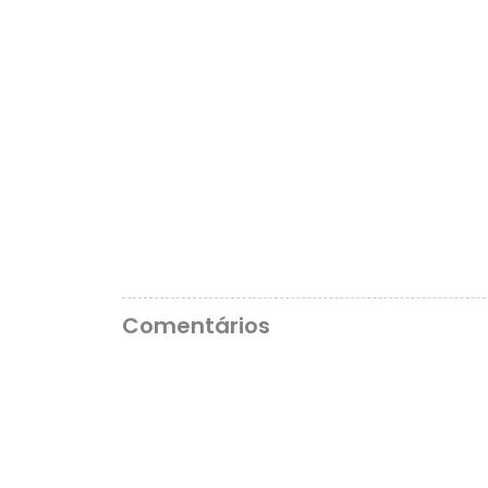
Comentários