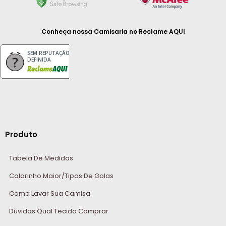
Conheça nossa Camisaria
no Reclame AQUI
SEM REPUTAÇÃO
DEFINIDA
Produto
Tabela De Medidas
Colarinho Maior/Tipos De Golas
Como Lavar Sua Camisa
Dúvidas Qual Tecido Comprar