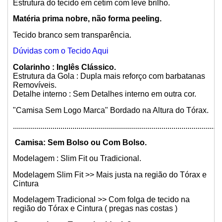
Estrutura do tecido em cetim com leve brilho.
Matéria prima nobre, não forma peeling.
Tecido branco sem transparência.
Dúvidas com o Tecido Aqui
Colarinho : Inglês Clássico.
Estrutura da Gola : Dupla mais reforço com barbatanas
Removíveis.
Detalhe interno : Sem Detalhes interno em outra cor.
"Camisa Sem Logo Marca" Bordado na Altura do Tórax.
.........................................................................................................
Camisa: Sem Bolso ou Com Bolso.
Modelagem : Slim Fit ou Tradicional.
Modelagem Slim Fit >> Mais justa na região do Tórax e
Cintura
Modelagem Tradicional >> Com folga de tecido na
região do Tórax e Cintura ( pregas nas costas )