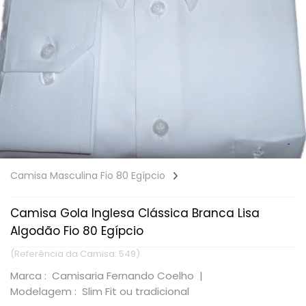
Camisa Masculina Fio 80 Egípcio
Camisa Gola Inglesa Clássica Branca Lisa
Algodão Fio 80 Egípcio
(Referência da Camisa: 549)
Marca : Camisaria Fernando Coelho |
Modelagem : Slim Fit ou tradicional