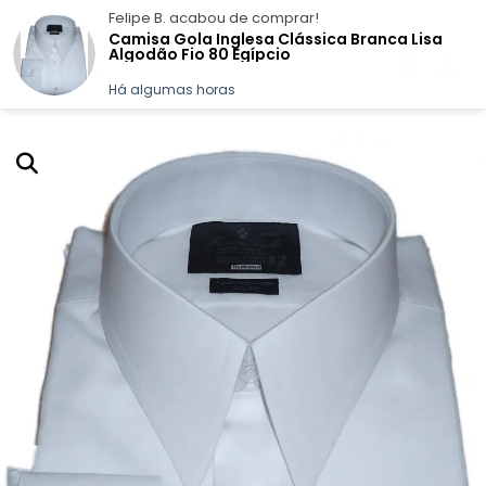
Felipe B.
acabou de comprar!
Camisa Gola Inglesa Clássica Branca Lisa
Algodão Fio 80 Egípcio
Há algumas horas