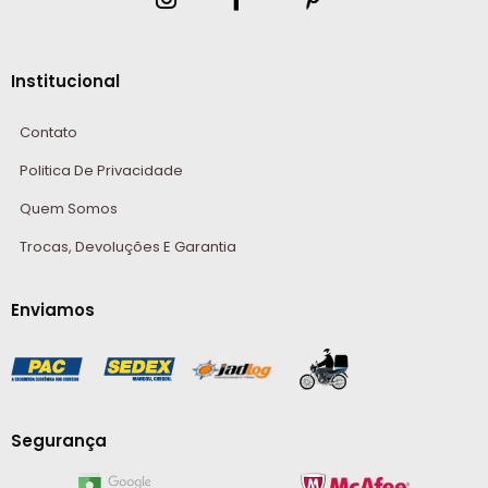
Institucional
Contato
Politica De Privacidade
Quem Somos
Trocas, Devoluções E Garantia
Enviamos
Segurança