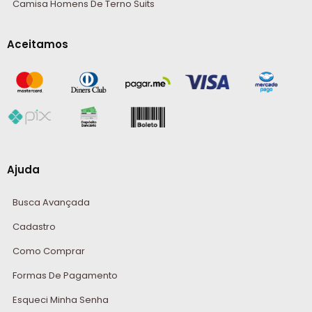
Camisa Homens De Terno Suits
Aceitamos
Ajuda
Busca Avançada
Cadastro
Como Comprar
Formas De Pagamento
Esqueci Minha Senha