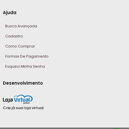
Ajuda
Busca Avançada
Cadastro
Como Comprar
Formas De Pagamento
Esqueci Minha Senha
Desenvolvimento
Crie já sua loja virtual