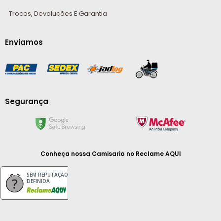
Trocas, Devoluções E Garantia
Enviamos
Segurança
Conheça nossa Camisaria
no Reclame AQUI
SEM REPUTAÇÃO
DEFINIDA