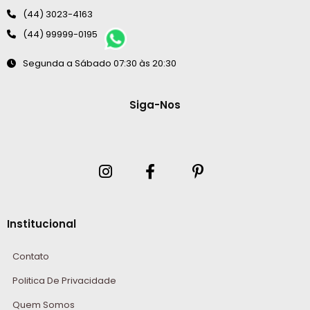
(44) 3023-4163
(44) 99999-0195
Segunda a Sábado 07:30 às 20:30
Siga-Nos
Institucional
Contato
Politica De Privacidade
Quem Somos