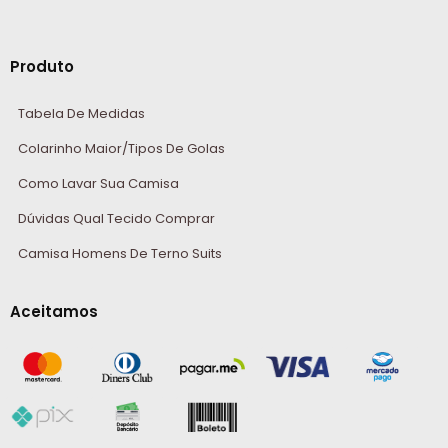
Produto
Tabela De Medidas
Colarinho Maior/Tipos De Golas
Como Lavar Sua Camisa
Dúvidas Qual Tecido Comprar
Camisa Homens De Terno Suits
Aceitamos