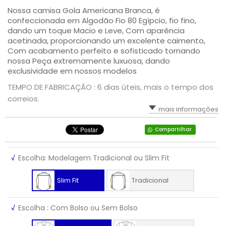
Nossa camisa Gola Americana Branca, é
confeccionada em Algodão Fio 80 Egípcio, fio fino,
dando um toque Macio e Leve, Com aparência
acetinada, proporcionando um excelente caimento,
Com acabamento perfeito e sofisticado tornando
nossa Peça extremamente luxuosa, dando
exclusividade em nossos modelos
TEMPO DE FABRICAÇÃO : 6 dias úteis, mais o tempo dos
correios.
mais informações
Compartilhar
√
Escolha: Modelagem Tradicional ou Slim Fit
Slim Fit
Tradicional
√
Escolha : Com Bolso ou Sem Bolso