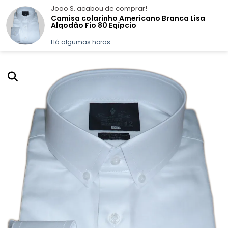
Joao S.
acabou de comprar!
Camisa colarinho Americano Branca Lisa
Algodão Fio 80 Egípcio
Há algumas horas