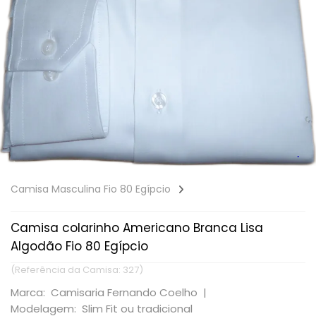
Camisa Masculina Fio 80 Egípcio
Camisa colarinho Americano Branca Lisa
Algodão Fio 80 Egípcio
(Referência da Camisa: 327)
Marca: Camisaria Fernando Coelho |
Modelagem: Slim Fit ou tradicional