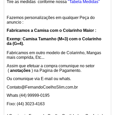
Tire as medidas conforme nossa
"Tabela Medidas"
Fazemos personalizações em qualquer Peça do
anuncio :
Fabricamos a Camisa com o Colarinho Maior :
Exemp: Camisa Tamanho (M=3) com o Colarinho
da (G=4).
Fabricamos em outro modelo de Colarinho, Mangas
mais comprida, Etc...
Assim que efetuar a compra comunique no setor
(
anotações
) na Pagina de Pagamento.
Ou comunique via E-mail ou whats.
Contato@FernandoCoelhoSlim.com.br
Whats (44) 99999-0195
Fixo: (44) 3023-4163