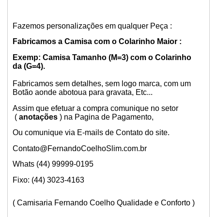
Fazemos personalizações em qualquer Peça :
Fabricamos a Camisa com o Colarinho Maior :
Exemp: Camisa Tamanho (M=3) com o Colarinho
da (G=4).
Fabricamos sem detalhes, sem logo marca, com um
Botão aonde abotoua para gravata, Etc...
Assim que efetuar a compra comunique no setor
(
anotações
) na Pagina de Pagamento,
Ou comunique via E-mails de Contato do site.
Contato@FernandoCoelhoSlim.com.br
Whats (44) 99999-0195
Fixo: (44) 3023-4163
( Camisaria Fernando Coelho Qualidade e Conforto )