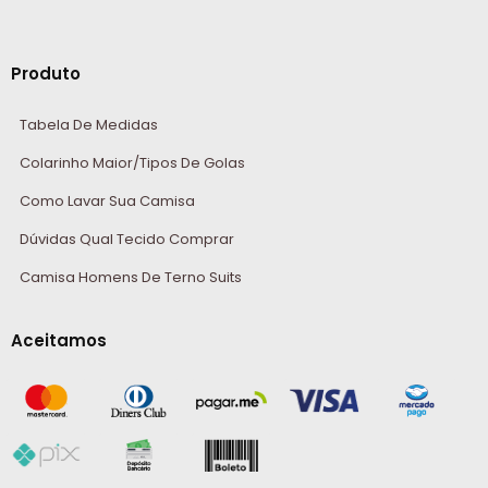
Produto
Tabela De Medidas
Colarinho Maior/Tipos De Golas
Como Lavar Sua Camisa
Dúvidas Qual Tecido Comprar
Camisa Homens De Terno Suits
Aceitamos