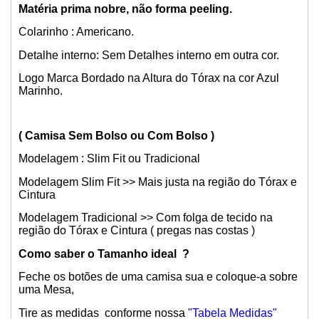
Matéria prima nobre, não forma peeling.
Colarinho : Americano.
Detalhe interno: Sem Detalhes interno em outra cor.
Logo Marca Bordado na Altura do Tórax na cor Azul
Marinho.
( Camisa Sem Bolso ou Com Bolso )
Modelagem : Slim Fit ou Tradicional
Modelagem Slim Fit >> Mais justa na região do Tórax e
Cintura
Modelagem Tradicional >> Com folga de tecido na
região do Tórax e Cintura ( pregas nas costas )
Como saber o Tamanho ideal ?
Feche os botões de uma camisa sua e coloque-a sobre
uma Mesa,
Tire as medidas conforme nossa
"Tabela Medidas"