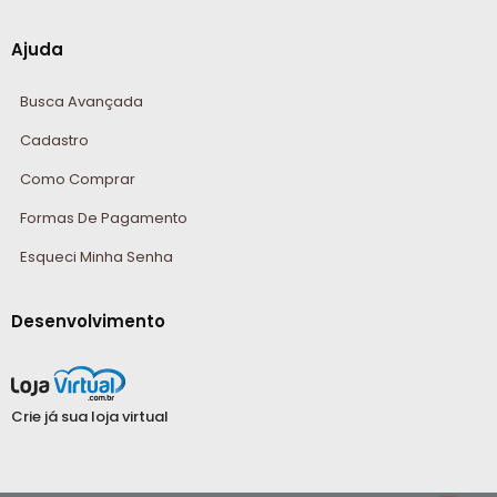
Ajuda
Busca Avançada
Cadastro
Como Comprar
Formas De Pagamento
Esqueci Minha Senha
Desenvolvimento
Crie já sua loja virtual