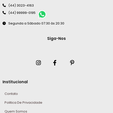
(44) 3023-4163
(44) 99999-0195
Segunda a Sábado 07:30 às 20:30
Siga-Nos
Institucional
Contato
Politica De Privacidade
Quem Somos