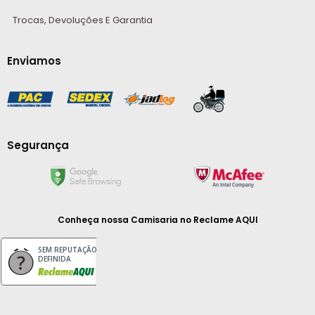
Trocas, Devoluções E Garantia
Enviamos
Segurança
Conheça nossa Camisaria
no Reclame AQUI
SEM REPUTAÇÃO
DEFINIDA