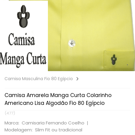
Camisa Masculina Fio 80 Egípcio
Camisa Amarela Manga Curta Colarinho
Americano Lisa Algodão Fio 80 Egípcio
(477)
Marca: Camisaria Fernando Coelho |
Modelagem: Slim Fit ou tradicional