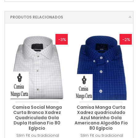
PRODUTOS RELACIONADOS
-3%
-2%
Camisa Social Manga
Camisa Manga Curta
Curta Branca Xadrez
Xadrez quadriculado
Quadriculada Gola
Azul Marinho Gola
Dupla Italiana Fio 80
Americana Algodão Fio
Egípcio
80 Egípcio
Slim Fit ou tradicional
Slim Fit ou tradicional